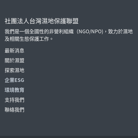
社團法人台灣濕地保護聯盟
我們是一個全國性的非營利組織（NGO/NPO)，致力於濕地
及相關生態保護工作。
最新消息
關於濕盟
探索濕地
企業ESG
環境教育
支持我們
聯絡我們