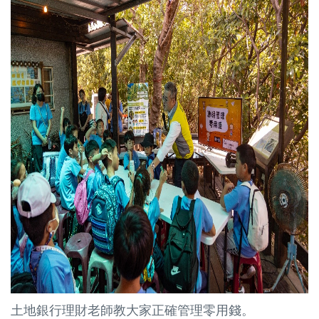
土地銀行理財老師教大家正確管理零用錢。