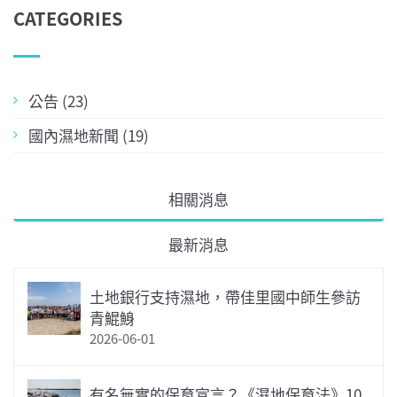
CATEGORIES
公告 (23)
國內濕地新聞 (19)
相關消息
最新消息
土地銀行支持濕地，帶佳里國中師生參訪
青鯤鯓
2026-06-01
有名無實的保育宣言？《濕地保育法》10