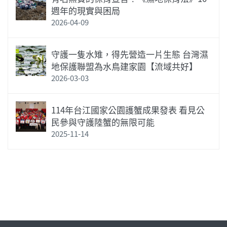
週年的現實與困局
2026-04-09
守護一隻水雉，得先營造一片生態 台灣濕
地保護聯盟為水鳥建家園【流域共好】
2026-03-03
114年台江國家公園護蟹成果發表 看見公
民參與守護陸蟹的無限可能
2025-11-14