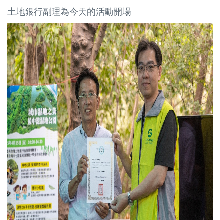
土地銀行副理為今天的活動開場