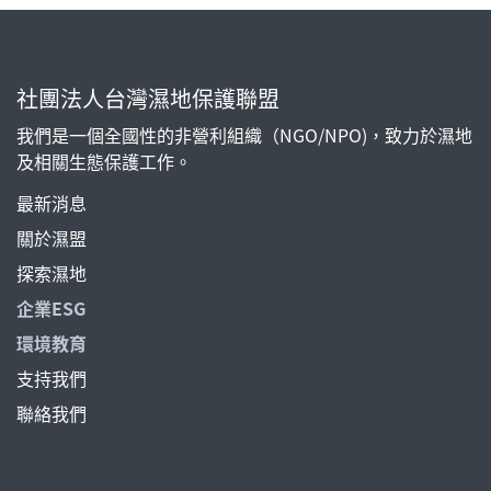
社團法人台灣濕地保護聯盟
我們是一個全國性的非營利組織（NGO/NPO)，致力於濕地
及相關生態保護工作。
最新消息
關於濕盟
探索濕地
企業ESG
環境教育
支持我們
聯絡我們