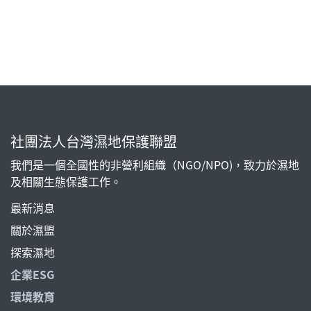
社團法人台灣濕地保護聯盟
我們是一個全國性的非營利組織（NGO/NPO)，致力於濕地
及相關生態保護工作。
最新消息
關於濕盟
探索濕地
企業ESG
環境教育