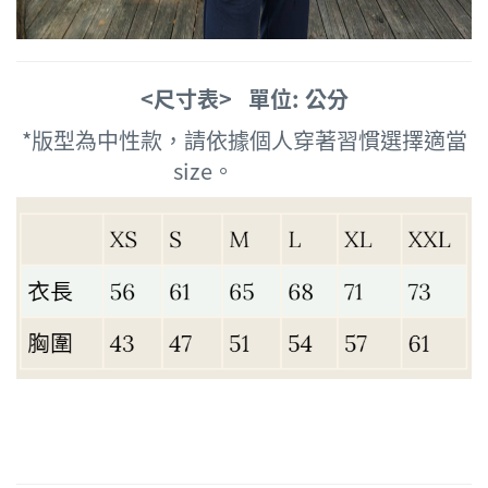
<尺寸表> 單位: 公分
*版型為中性款，請依據個人穿著習慣選擇適當
size。