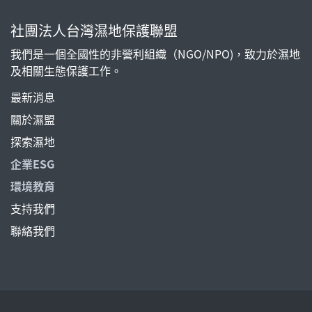
社團法人台灣濕地保護聯盟
我們是一個全國性的非營利組織（NGO/NPO)，致力於濕地
及相關生態保護工作。
最新消息
關於濕盟
探索濕地
企業ESG
環境教育
支持我們
聯絡我們