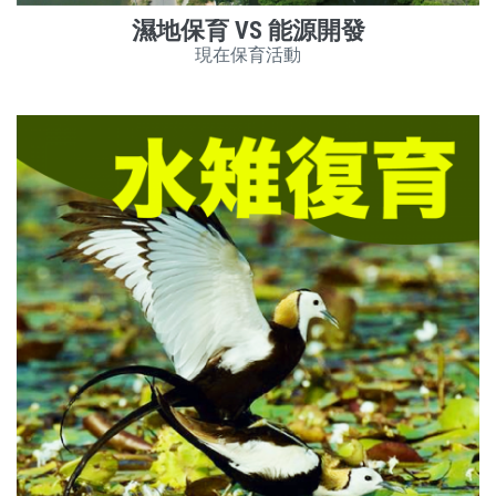
濕地保育 VS 能源開發
現在保育活動