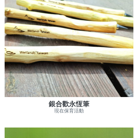
銀合歡永恆筆
現在保育活動