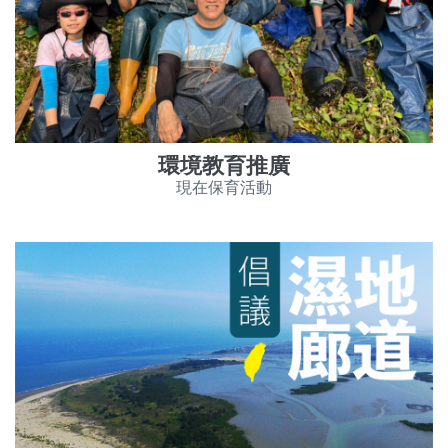
環境教育推廣
現在保育活動