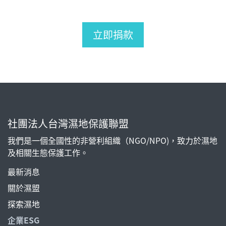
立即捐款
社團法人台灣濕地保護聯盟
我們是一個全國性的非營利組織（NGO/NPO)，致力於濕地
及相關生態保護工作。
最新消息
關於濕盟
探索濕地
企業ESG