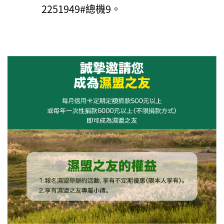
2251949#總機9。