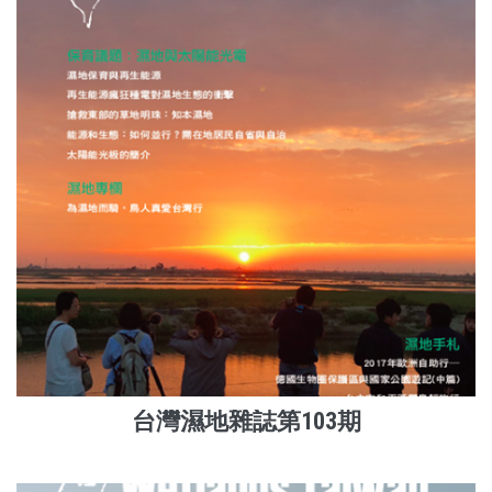
台灣濕地雜誌第103期