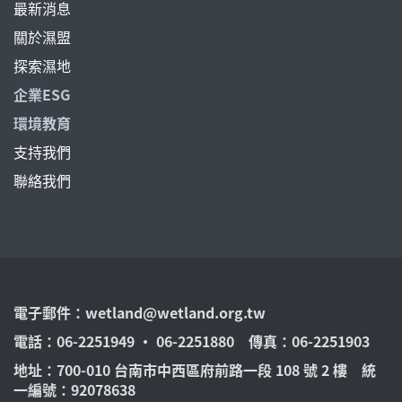
最新消息
關於濕盟
探索濕地
企業ESG
環境教育
支持我們
聯絡我們
電子郵件：
wetland@wetland.org.tw
電話：06-2251949 ‧ 06-2251880 傳真：06-2251903
地址：700-010 台南市中西區府前路一段 108 號 2 樓 統
一編號：92078638