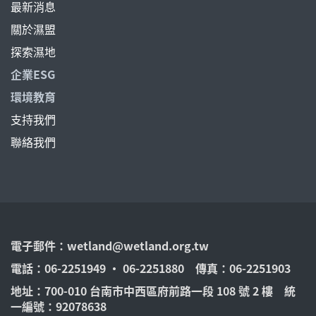
最新消息
關於濕盟
探索濕地
企業ESG
環境教育
支持我們
聯絡我們
電子郵件：
wetland@wetland.org.tw
電話：06-2251949 ‧ 06-2251880 傳真：06-2251903
地址：700-010 台南市中西區府前路一段 108 號 2 樓 統
一編號：92078638