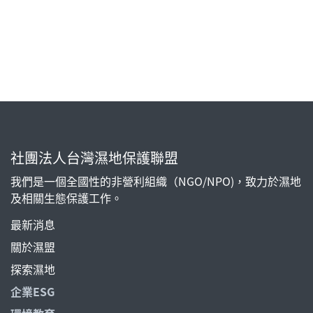
社團法人台灣濕地保護聯盟
我們是一個全國性的非營利組織（NGO/NPO)，致力於濕地
及相關生態保護工作。
最新消息
關於濕盟
探索濕地
企業ESG