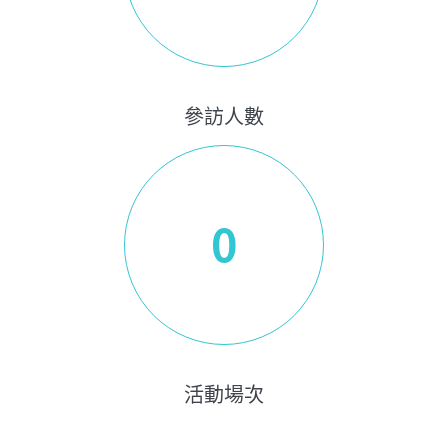
參訪人數
0
活動場次