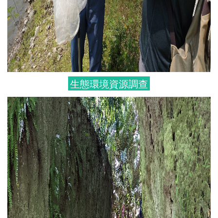
生態環境資源調查