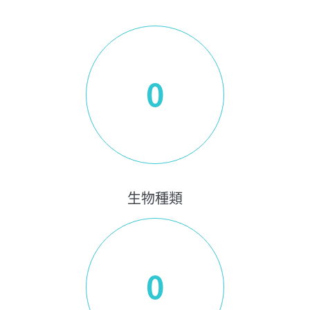
0
生物種類
0