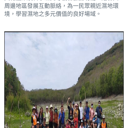
周邊地區發展互動脈絡，為一民眾親近濕地環
境，學習濕地之多元價值的良好場域。